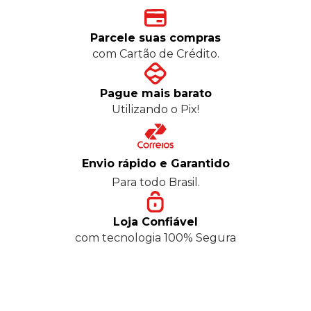
Parcele suas compras
com Cartão de Crédito.
Pague mais barato
Utilizando o Pix!
Envio rápido e Garantido
Para todo Brasil.
Loja Confiável
com tecnologia 100% Segura