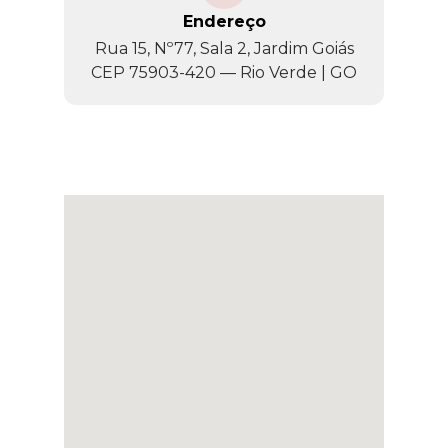
Endereço
Rua 15, Nº77, Sala 2, Jardim Goiás
CEP 75903-420 — Rio Verde | GO