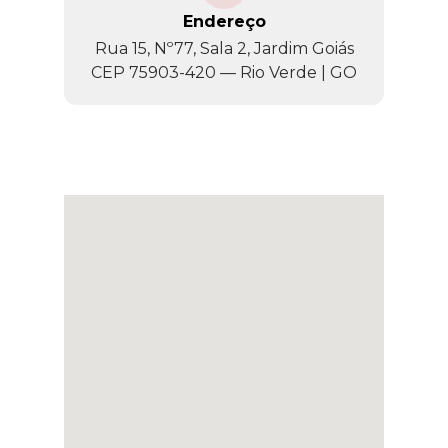
Endereço
Rua 15, Nº77, Sala 2, Jardim Goiás
CEP 75903-420 — Rio Verde | GO