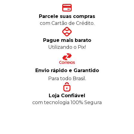
Parcele suas compras
com Cartão de Crédito.
Pague mais barato
Utilizando o Pix!
Envio rápido e Garantido
Para todo Brasil.
Loja Confiável
com tecnologia 100% Segura