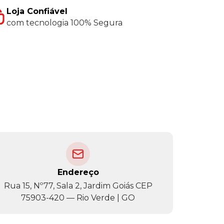
Loja Confiável
com tecnologia 100% Segura
Endereço
Rua 15, Nº77, Sala 2, Jardim Goiás CEP
75903-420 — Rio Verde | GO