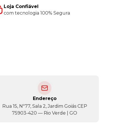
Loja Confiável
com tecnologia 100% Segura
Endereço
Rua 15, Nº77, Sala 2, Jardim Goiás CEP
75903-420 — Rio Verde | GO