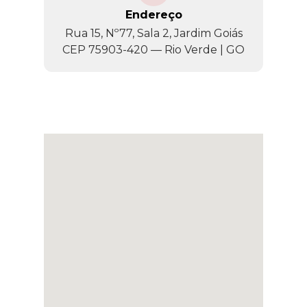
Endereço
Rua 15, Nº77, Sala 2, Jardim Goiás
CEP 75903-420 — Rio Verde | GO