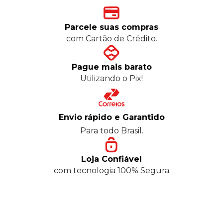
Parcele suas compras
com Cartão de Crédito.
Pague mais barato
Utilizando o Pix!
Envio rápido e Garantido
Para todo Brasil.
Loja Confiável
com tecnologia 100% Segura